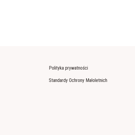
Polityka prywatności
Standardy Ochrony Małoletnich
o