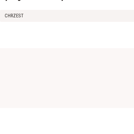
CHRZEST