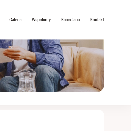
Galeria
Wspólnoty
Kancelaria
Kontakt