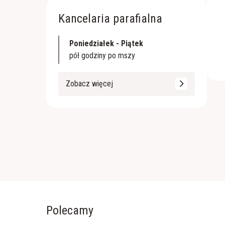
Kancelaria parafialna
Poniedziałek - Piątek
pół godziny po mszy
Zobacz więcej
Polecamy